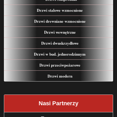
Drzwi stalowe wzmocnione
Drzwi drewniane wzmocnione
Drzwi wewnętrzne
Drzwi dwuskrzydłowe
Drzwi w bud. jednorodzinnym
Drzwi przeciwpożarowe
Drzwi modern
Nasi Partnerzy