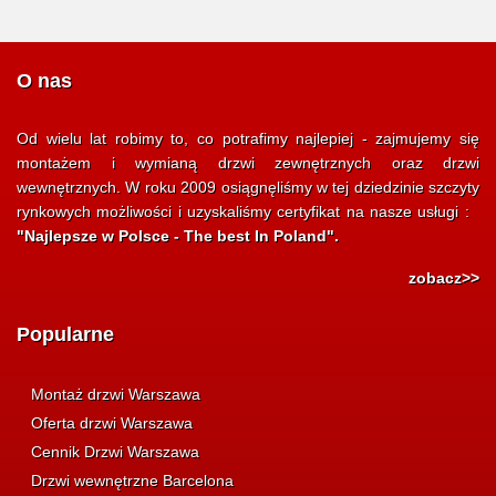
O nas
Od wielu lat robimy to, co potrafimy najlepiej - zajmujemy się
montażem i wymianą drzwi zewnętrznych oraz drzwi
wewnętrznych. W roku 2009 osiągnęliśmy w tej dziedzinie szczyty
rynkowych możliwości i uzyskaliśmy certyfikat na nasze usługi :
"Najlepsze w Polsce - The best In Poland".
zobacz>>
Popularne
Montaż drzwi Warszawa
Oferta drzwi Warszawa
Cennik Drzwi Warszawa
Drzwi wewnętrzne Barcelona