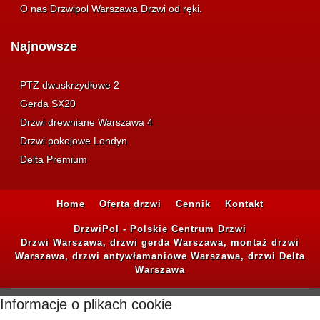
O nas Drzwipol Warszawa Drzwi od ręki.
Najnowsze
PTZ dwuskrzydłowe 2
Gerda SX20
Drzwi drewniane Warszawa 4
Drzwi pokojowe Londyn
Delta Premium
Home
Oferta drzwi
Cennik
Kontakt
DrzwiPol - Polskie Centrum Drzwi
Drzwi Warszawa, drzwi gerda Warszawa, montaż drzwi
Warszawa, drzwi antywłamaniowe Warszawa, drzwi Delta
Warszawa
Informacje o plikach cookie